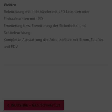
Elektro
Beleuchtung mit Lichtbänder mit LED Leuchten oder
Einbauleuchten mit LED
Erneuerung bzw. Erweiterung der Sicherheits- und
Notbeleuchtung
Komplette Ausstattung der Arbeitsplätze mit Strom, Telefon
und EDV
INDUSTRIE – GKS, Schweinfurt