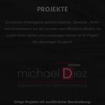
PROJEKTE
Zu unserem Arbeitsgebiet gehören Industrie-, Gewerbe-, Wohn-
und Sonderbauten aus dem privaten und öffentlichen Bereich. Sie
suchen einen starken und zuverlässigen Partner für Ihr Projekt?
Wir überzeugen Sie gerne!
Einige Projekte mit ausführlicher Beschreibung: