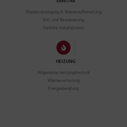
SANITÄR
Wasserversorgung & Wasseraufbereitung
Ent- und Bewässerung
Sanitäre Installationen
HEIZUNG
Allgemeine Heizungstechnik
Wärmeverteilung
Energieberatung