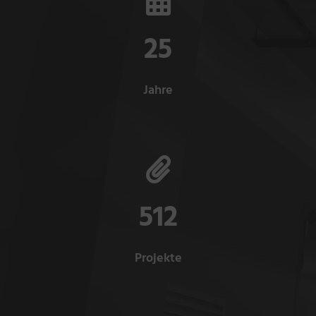
25
Jahre
512
Projekte