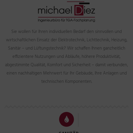
Sie wollen für Ihren individuellen Bedarf den sinnvollen und
wirtschaftlichen Einsatz der Elektrotechnik, Lichttechnik, Heizung,
Sanitär – und Lüftungstechnik? Wir schaffen Ihnen ganzheitlich
effizientere Nutzungen und Abläufe, höhere Produktivität,
abgestimmte Qualität, Komfort und Sicherheit – damit verbunden,
einen nachhaltigen Mehrwert für Ihr Gebäude, Ihre Anlagen und
technischen Komponenten.