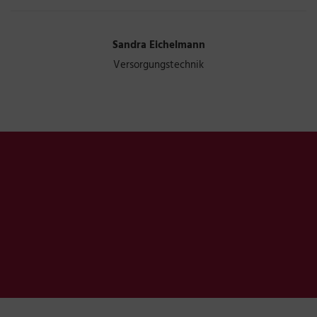
Sandra Eichelmann
Versorgungstechnik