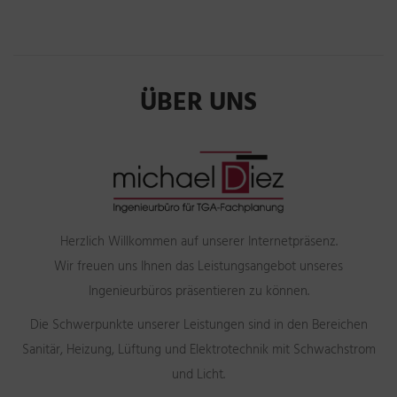
ÜBER UNS
Herzlich Willkommen auf unserer Internetpräsenz.
Wir freuen uns Ihnen das Leistungsangebot unseres
Ingenieurbüros präsentieren zu können.
Die Schwerpunkte unserer Leistungen sind in den Bereichen
Sanitär, Heizung, Lüftung und Elektrotechnik mit Schwachstrom
und Licht.