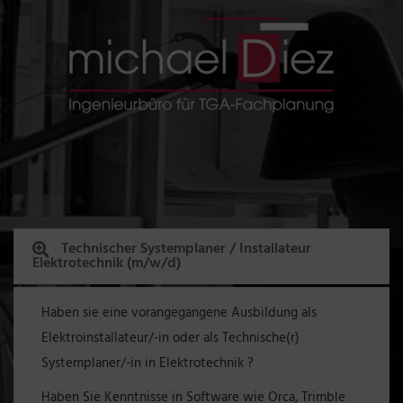
Technischer Systemplaner / Installateur
Elektrotechnik (m/w/d)
Haben sie eine vorangegangene Ausbildung als
Elektroinstallateur/-in oder als Technische(r)
Systemplaner/-in in Elektrotechnik ?
Haben Sie Kenntnisse in Software wie Orca, Trimble