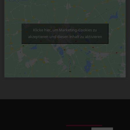
Klicke hier, um Marketing-Cookies zu
akzeptieren und diesen Inhalt zu aktivieren