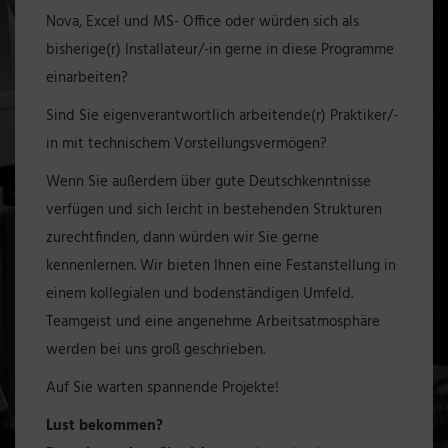
Nova, Excel und MS- Office oder würden sich als
bisherige(r) Installateur/-in gerne in diese Programme
einarbeiten?
Sind Sie eigenverantwortlich arbeitende(r) Praktiker/-
in mit technischem Vorstellungsvermögen?
Wenn Sie außerdem über gute Deutschkenntnisse
verfügen und sich leicht in bestehenden Strukturen
zurechtfinden, dann würden wir Sie gerne
kennenlernen. Wir bieten Ihnen eine Festanstellung in
einem kollegialen und bodenständigen Umfeld.
Teamgeist und eine angenehme Arbeitsatmosphäre
werden bei uns groß geschrieben.
Auf Sie warten spannende Projekte!
Lust bekommen?