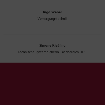
Ingo Weber
Versorgungstechnik
Simone Kießling
Technische Systemplanerin, Fachbereich HLSE