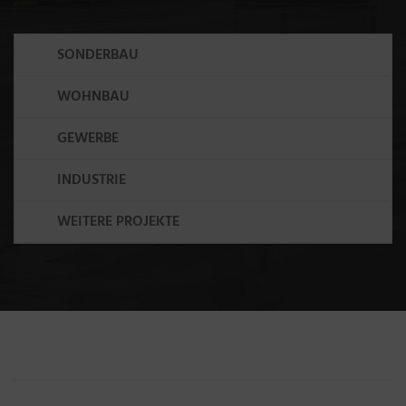
SONDERBAU
WOHNBAU
GEWERBE
INDUSTRIE
WEITERE PROJEKTE