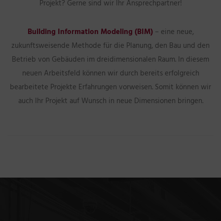
Projekt? Gerne sind wir Ihr Ansprechpartner!
Building Information Modeling (BIM)
– eine neue,
zukunftsweisende Methode für die Planung, den Bau und den
Betrieb von Gebäuden im dreidimensionalen Raum. In diesem
neuen Arbeitsfeld können wir durch bereits erfolgreich
bearbeitete Projekte Erfahrungen vorweisen. Somit können wir
auch Ihr Projekt auf Wunsch in neue Dimensionen bringen.