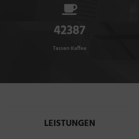
42387
Tassen Kaffee
LEISTUNGEN