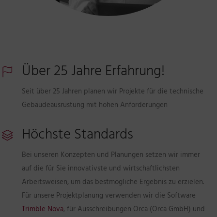
Über 25 Jahre Erfahrung!
Seit über 25 Jahren planen wir Projekte für die technische
Gebäudeausrüstung mit hohen Anforderungen
Höchste Standards
Bei unseren Konzepten und Planungen setzen wir immer
auf die für Sie innovativste und wirtschaftlichsten
Arbeitsweisen, um das bestmögliche Ergebnis zu erzielen.
Für unsere Projektplanung verwenden wir die Software
Trimble Nova
, für Ausschreibungen Orca (Orca GmbH) und