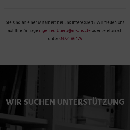
Sie sind an einer Mitarbeit bei uns interessiert? Wir freuen uns
auf Ihre Anfrage
ingenieurbuero@m-diez.de
oder telefonisch
unter
09721 86475
WIR SUCHEN UNTERSTÜTZUNG