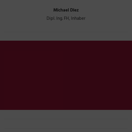
Michael Diez
Dipl. Ing. FH, Inhaber