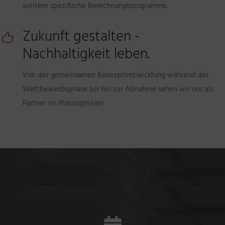
weitere spezifische Berechnungsprogramme.
Zukunft gestalten -
Nachhaltigkeit leben.
Von der gemeinsamen Konzeptentwicklung während der
Wettbewerbsphase bis hin zur Abnahme sehen wir uns als
Partner im Planungsteam