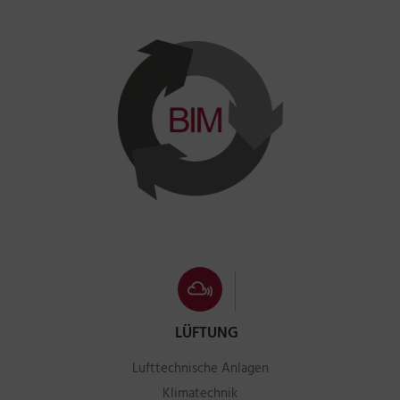
LÜFTUNG
Lufttechnische Anlagen
Klimatechnik