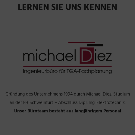
LERNEN SIE UNS KENNEN
Gründung des Unternehmens 1994 durch Michael Diez. Studium
an der FH Schweinfurt – Abschluss Dipl. Ing. Elektrotechnik.
Unser Büroteam besteht aus langjährigem Personal