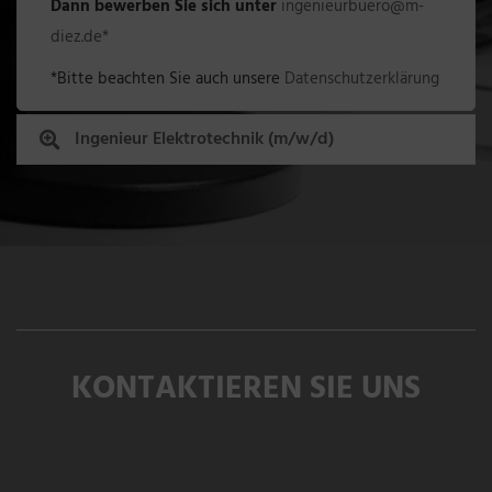
Dann bewerben Sie sich unter
ingenieurbuero@m-
diez.de*
*Bitte beachten Sie auch unsere
Datenschutzerklärung
Ingenieur Elektrotechnik (m/w/d)
KONTAKTIEREN SIE UNS